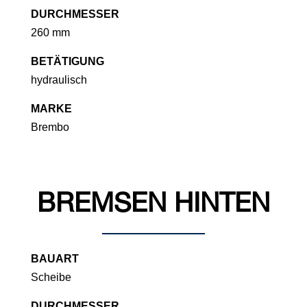
DURCHMESSER
260 mm
BETÄTIGUNG
hydraulisch
MARKE
Brembo
BREMSEN HINTEN
BAUART
Scheibe
DURCHMESSER