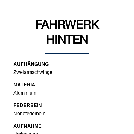
FAHRWERK
HINTEN
AUFHÄNGUNG
Zweiarmschwinge
MATERIAL
Aluminium
FEDERBEIN
Monofederbein
AUFNAHME