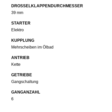
DROSSELKLAPPENDURCHMESSER
39 mm
STARTER
Elektro
KUPPLUNG
Mehrscheiben im Ölbad
ANTRIEB
Kette
GETRIEBE
Gangschaltung
GANGANZAHL
6