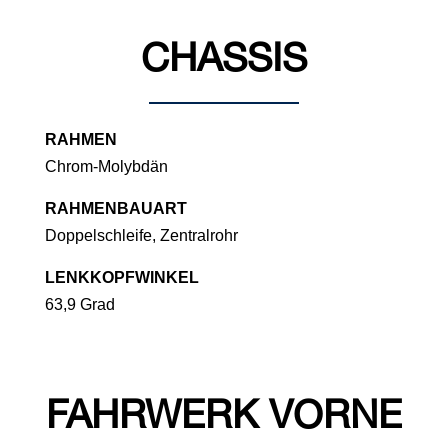
CHASSIS
RAHMEN
Chrom-Molybdän
RAHMENBAUART
Doppelschleife, Zentralrohr
LENKKOPFWINKEL
63,9 Grad
FAHRWERK VORNE