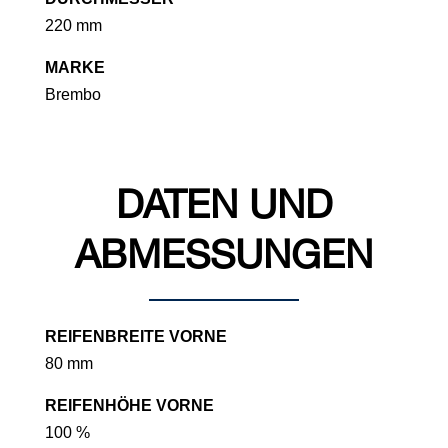
220 mm
MARKE
Brembo
DATEN UND
ABMESSUNGEN
REIFENBREITE VORNE
80 mm
REIFENHÖHE VORNE
100 %