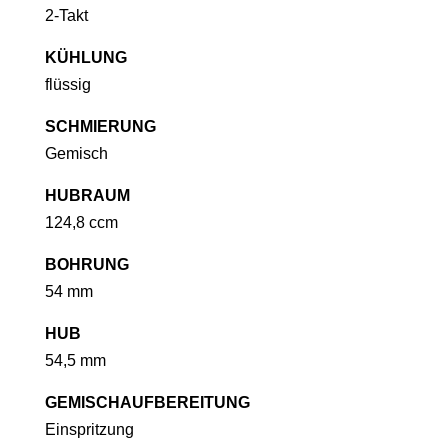
2-Takt
KÜHLUNG
flüssig
SCHMIERUNG
Gemisch
HUBRAUM
124,8 ccm
BOHRUNG
54 mm
HUB
54,5 mm
GEMISCHAUFBEREITUNG
Einspritzung