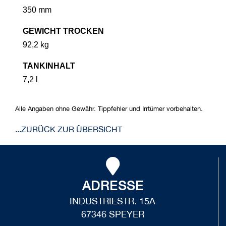
350 mm
GEWICHT TROCKEN
92,2 kg
TANKINHALT
7,2 l
Alle Angaben ohne Gewähr. Tippfehler und Irrtümer vorbehalten.
...ZURÜCK ZUR ÜBERSICHT
ADRESSE
INDUSTRIESTR. 15A
67346 SPEYER