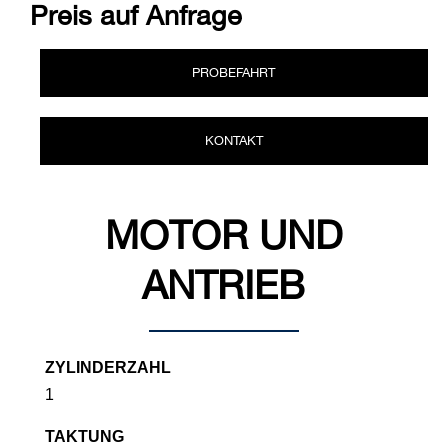
Preis auf Anfrage
PROBEFAHRT
KONTAKT
MOTOR UND
ANTRIEB
ZYLINDERZAHL
1
TAKTUNG