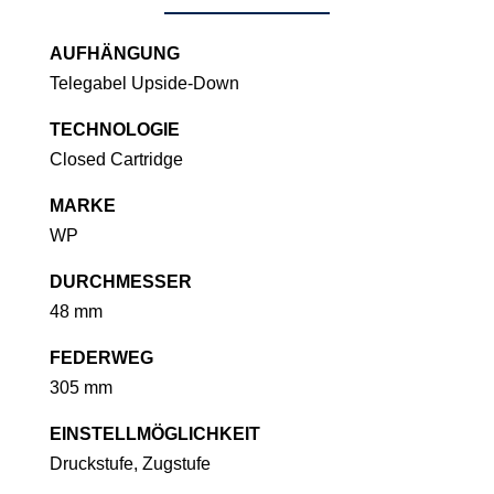
AUFHÄNGUNG
Telegabel Upside-Down
TECHNOLOGIE
Closed Cartridge
MARKE
WP
DURCHMESSER
48 mm
FEDERWEG
305 mm
EINSTELLMÖGLICHKEIT
Druckstufe, Zugstufe